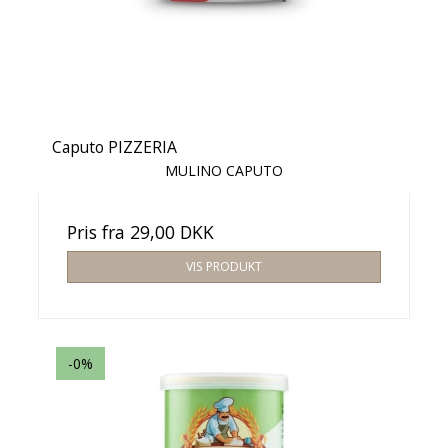
Caputo PIZZERIA
MULINO CAPUTO
Pris fra
29,00 DKK
VIS PRODUKT
-0%