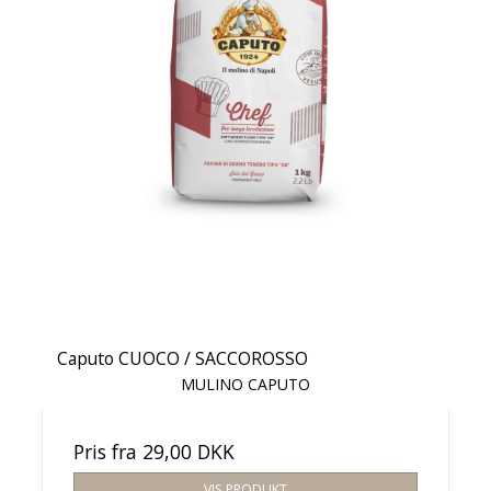
Caputo CUOCO / SACCOROSSO
MULINO CAPUTO
Pris fra
29,00 DKK
VIS PRODUKT