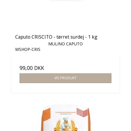
Caputo CRISCITO - tørret surdej - 1 kg
MULINO CAPUTO
WSHOP-CRIS
99,00 DKK
VIS PRODUKT