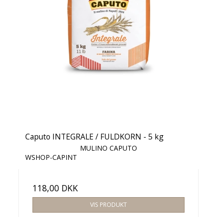
Caputo INTEGRALE / FULDKORN - 5 kg
MULINO CAPUTO
WSHOP-CAPINT
118,00 DKK
VIS PRODUKT