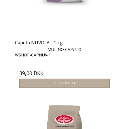
Caputo NUVOLA - 1 kg
MULINO CAPUTO
WSHOP-CAPNUV-1
39,00 DKK
VIS PRODUKT