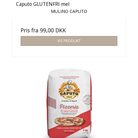
Caputo GLUTENFRI mel
MULINO CAPUTO
Pris fra
99,00 DKK
VIS PRODUKT