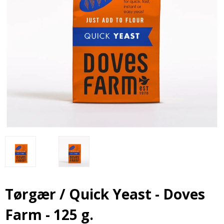
Tørgær / Quick Yeast - Doves
Farm - 125 g.