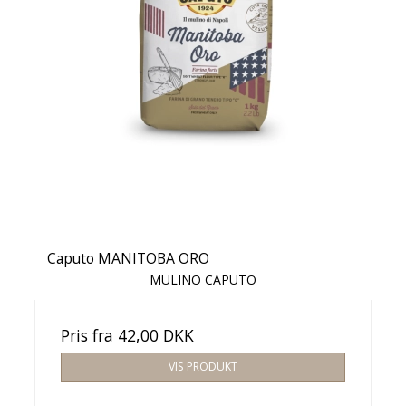
Caputo MANITOBA ORO
MULINO CAPUTO
Pris fra
42,00 DKK
VIS PRODUKT