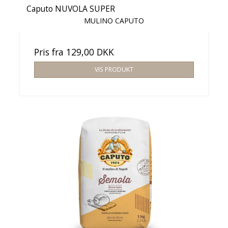
Caputo NUVOLA SUPER
MULINO CAPUTO
Pris fra
129,00 DKK
VIS PRODUKT