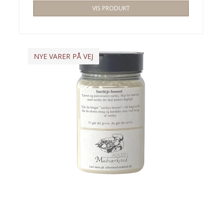
VIS PRODUKT
NYE VARER PÅ VEJ