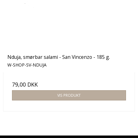
Nduja, smørbar salami - San Vincenzo - 185 g.
W-SHOP-SV-NDUJA
79,00 DKK
VIS PRODUKT