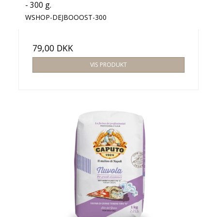
- 300 g.
WSHOP-DEJBOOOST-300
79,00 DKK
VIS PRODUKT