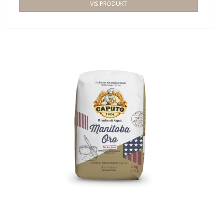
VIS PRODUKT