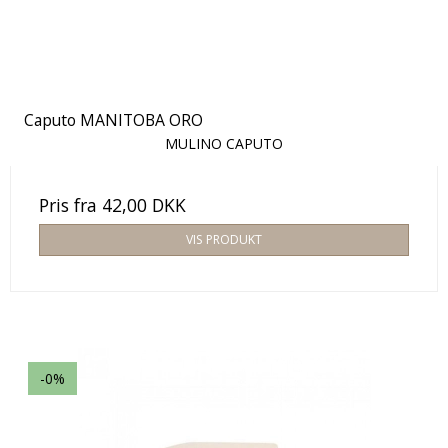
Caputo MANITOBA ORO
MULINO CAPUTO
Pris fra
42,00 DKK
VIS PRODUKT
-0%