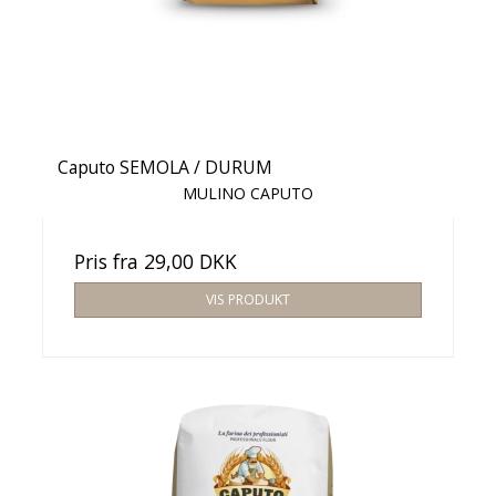
Caputo SEMOLA / DURUM
MULINO CAPUTO
Pris fra
29,00 DKK
VIS PRODUKT