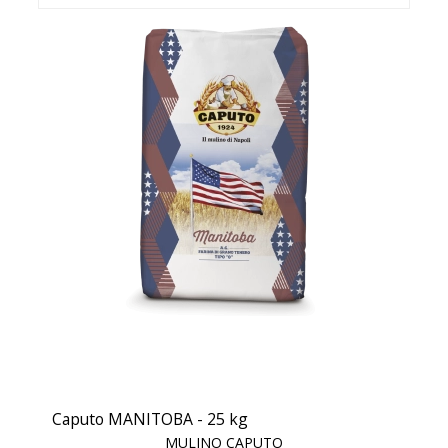
Caputo MANITOBA - 25 kg
MULINO CAPUTO