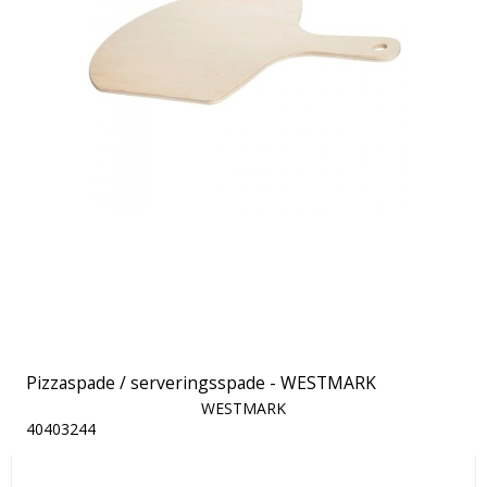
Pizzaspade / serveringsspade - WESTMARK
WESTMARK
40403244