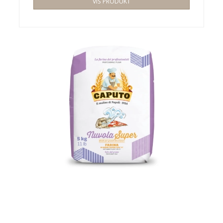
VIS PRODUKT