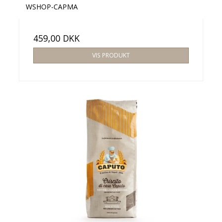
WSHOP-CAPMA
459,00 DKK
VIS PRODUKT