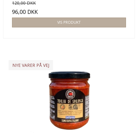
120,00 DKK
96,00 DKK
VIS PRODUKT
NYE VARER PÅ VEJ