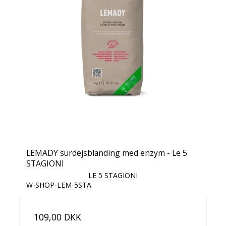
LEMADY surdejsblanding med enzym - Le 5
STAGIONI
LE 5 STAGIONI
W-SHOP-LEM-5STA
109,00 DKK