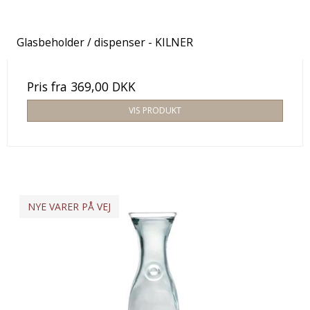
Glasbeholder / dispenser - KILNER
Pris fra
369,00 DKK
VIS PRODUKT
NYE VARER PÅ VEJ