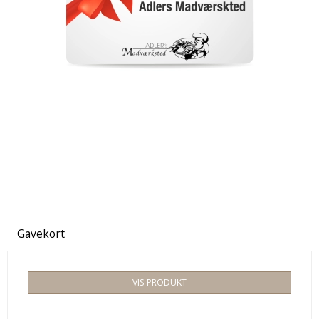
Gavekort
VIS PRODUKT