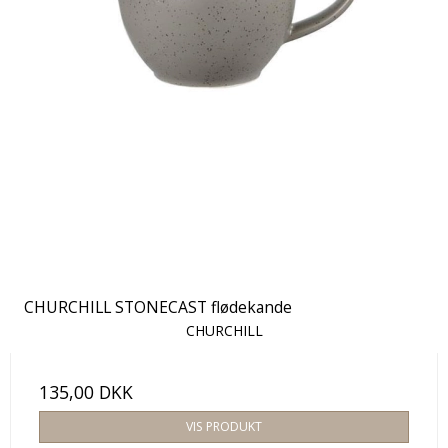
CHURCHILL STONECAST flødekande
CHURCHILL
135,00 DKK
VIS PRODUKT