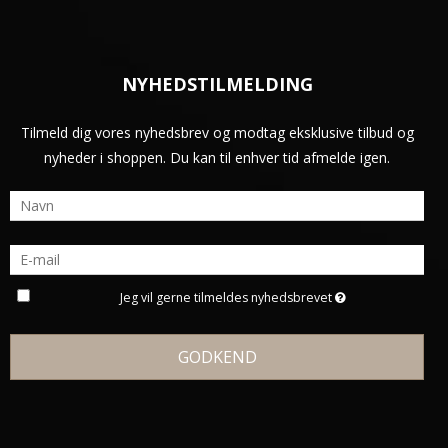
NYHEDSTILMELDING
Tilmeld dig vores nyhedsbrev og modtag eksklusive tilbud og
nyheder i shoppen. Du kan til enhver tid afmelde igen.
Jeg vil gerne tilmeldes nyhedsbrevet
GODKEND