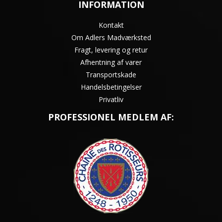
INFORMATION
Kontakt
Om Adlers Madværksted
Fragt, levering og retur
Afhentning af varer
Transportskade
Handelsbetingelser
Privatliv
PROFESSIONEL MEDLEM AF: