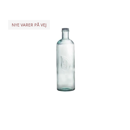
NYE VARER PÅ VEJ