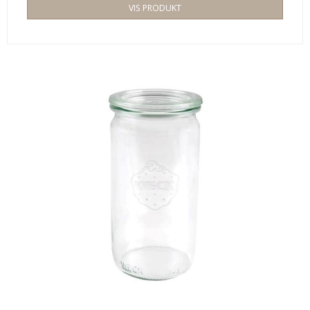
VIS PRODUKT