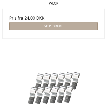
WECK
Pris fra
24,00 DKK
VIS PRODUKT