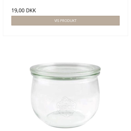
19,00 DKK
VIS PRODUKT