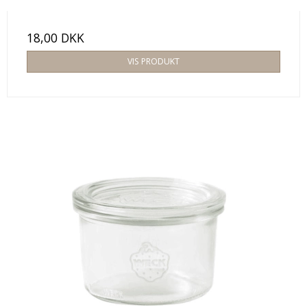
18,00 DKK
VIS PRODUKT