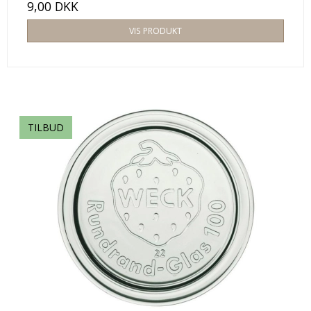
9,00 DKK
VIS PRODUKT
TILBUD