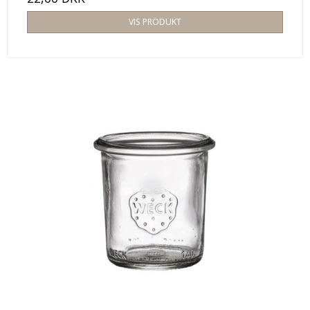
VIS PRODUKT