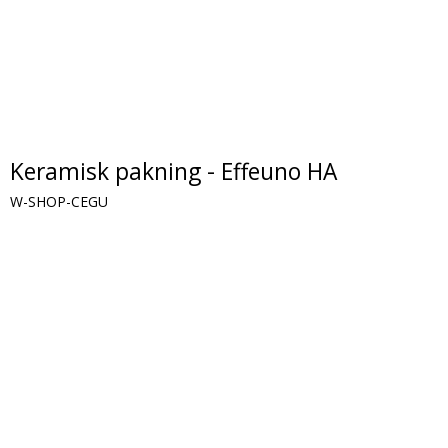
Keramisk pakning - Effeuno HA
W-SHOP-CEGU