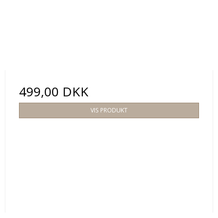
499,00 DKK
VIS PRODUKT