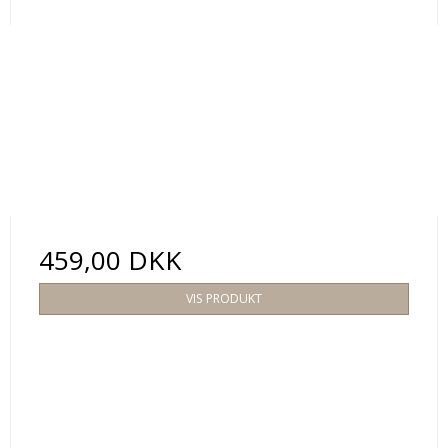
459,00 DKK
VIS PRODUKT