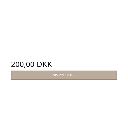
200,00 DKK
VIS PRODUKT