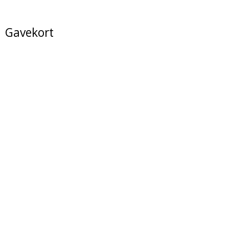
Gavekort