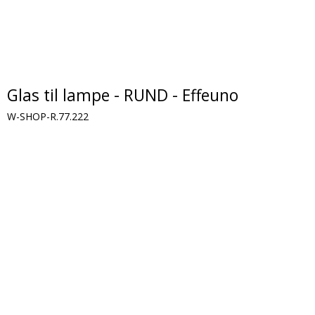
Glas til lampe - RUND - Effeuno
W-SHOP-R.77.222