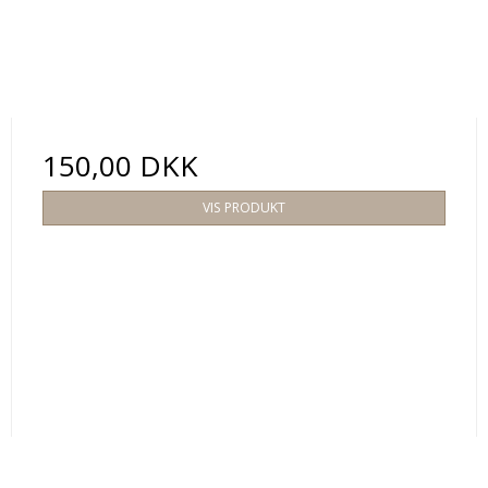
150,00 DKK
VIS PRODUKT