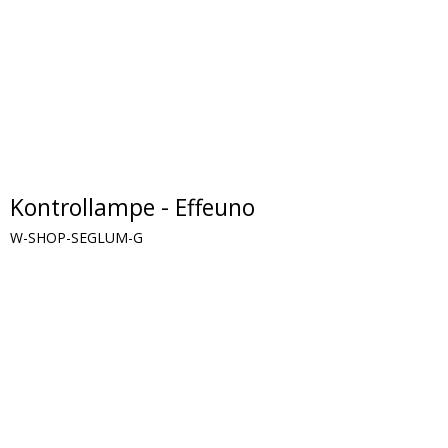
Kontrollampe - Effeuno
W-SHOP-SEGLUM-G