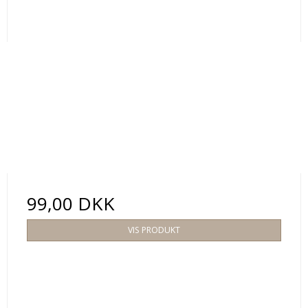
99,00 DKK
VIS PRODUKT