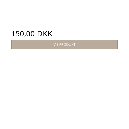
150,00 DKK
VIS PRODUKT