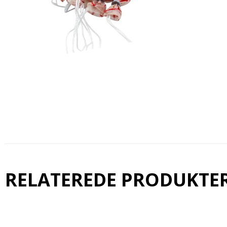
RELATEREDE PRODUKTE