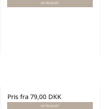
VIS PRODUKT
Pris fra
79,00 DKK
VIS PRODUKT