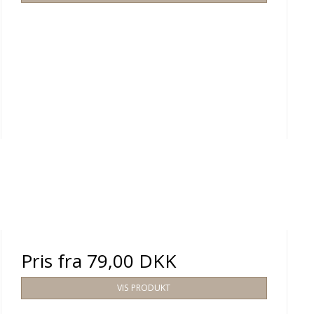
Pris fra
79,00 DKK
VIS PRODUKT