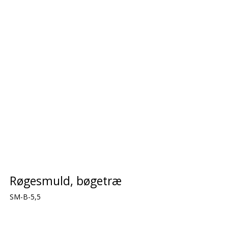
Røgesmuld, bøgetræ
SM-B-5,5