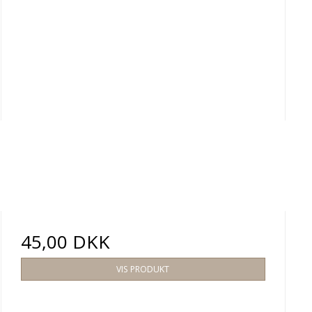
45,00 DKK
VIS PRODUKT