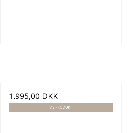
1.995,00 DKK
VIS PRODUKT