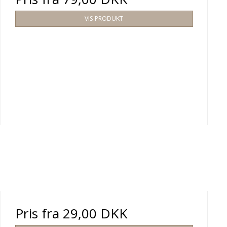
VIS PRODUKT
Pris fra
29,00 DKK