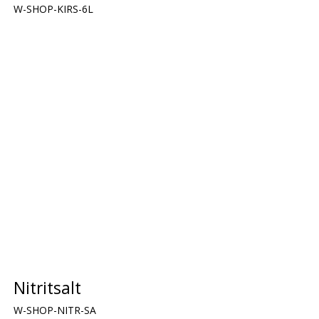
W-SHOP-KIRS-6L
Nitritsalt
W-SHOP-NITR-SA