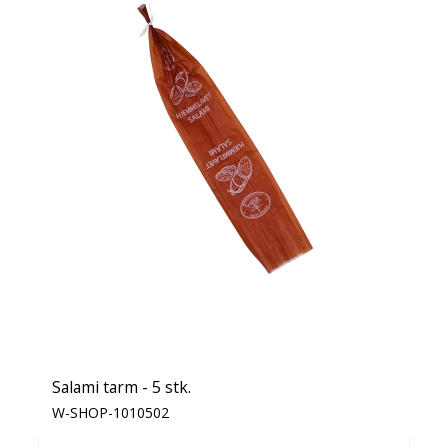
Salami tarm - 5 stk.
W-SHOP-1010502