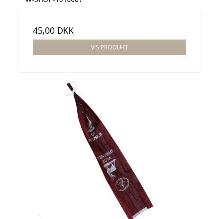
45,00 DKK
VIS PRODUKT