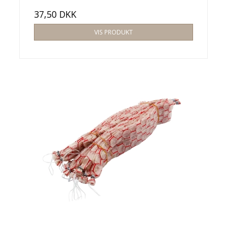
37,50 DKK
VIS PRODUKT