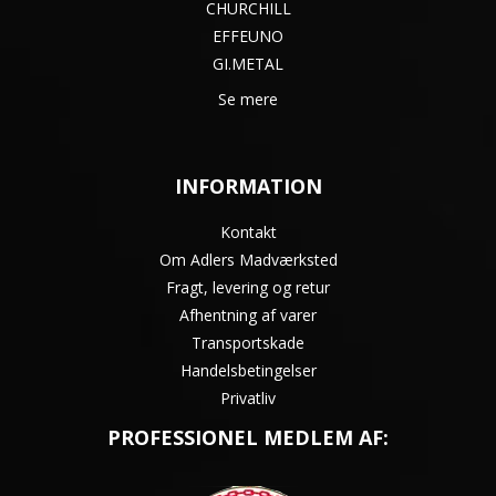
CHURCHILL
EFFEUNO
GI.METAL
Se mere
INFORMATION
Kontakt
Om Adlers Madværksted
Fragt, levering og retur
Afhentning af varer
Transportskade
Handelsbetingelser
Privatliv
PROFESSIONEL MEDLEM AF: