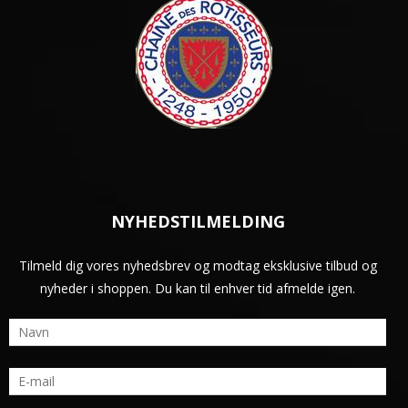
NYHEDSTILMELDING
Tilmeld dig vores nyhedsbrev og modtag eksklusive tilbud og
nyheder i shoppen. Du kan til enhver tid afmelde igen.