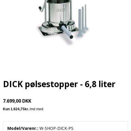
DICK pølsestopper - 6,8 liter
7.699,00 DKK
Model/Varenr.:
W-SHOP-DICK-PS