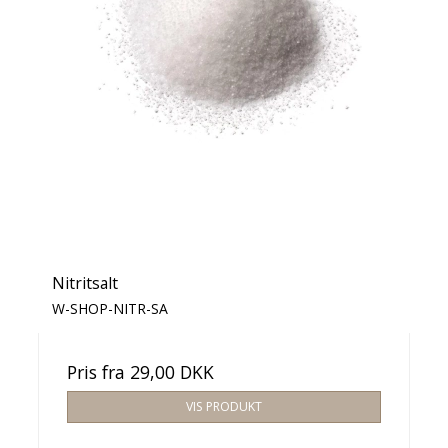
Nitritsalt
W-SHOP-NITR-SA
Pris fra
29,00 DKK
VIS PRODUKT