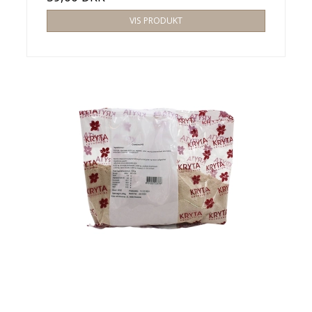
VIS PRODUKT