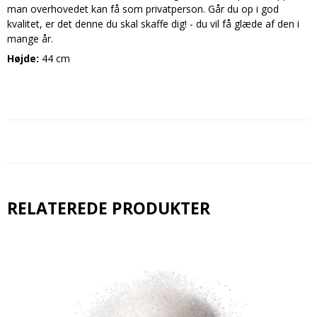
man overhovedet kan få som privatperson. Går du op i god
kvalitet, er det denne du skal skaffe dig! - du vil få glæde af den i
mange år.
Højde:
44 cm
RELATEREDE PRODUKTER