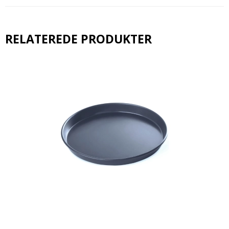
RELATEREDE PRODUKTER