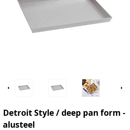
Detroit Style / deep pan form -
alusteel