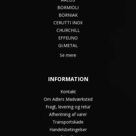
BORMIOLI
BORNIAK
CERUTTI INOX
CHURCHILL
EFFEUNO
GI.METAL
Se mere
INFORMATION
Kontakt
Om Adlers Madværksted
Fragt, levering og retur
Afhentning af varer
Transportskade
Handelsbetingelser