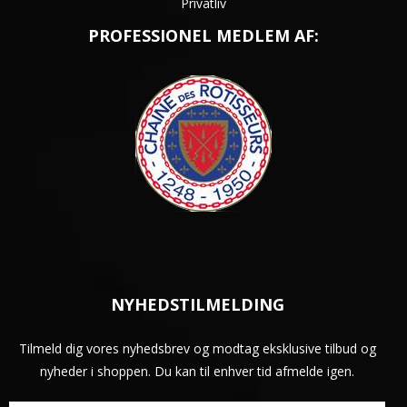
Privatliv
PROFESSIONEL MEDLEM AF:
NYHEDSTILMELDING
Tilmeld dig vores nyhedsbrev og modtag eksklusive tilbud og
nyheder i shoppen. Du kan til enhver tid afmelde igen.