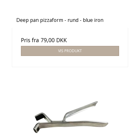
Deep pan pizzaform - rund - blue iron
Pris fra
79,00 DKK
VIS PRODUKT