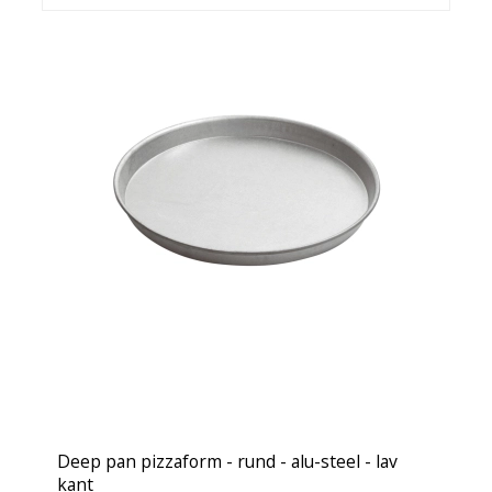
Deep pan pizzaform - rund - alu-steel - lav
kant