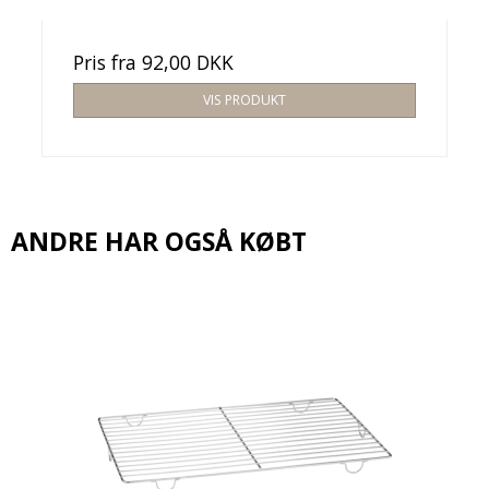
Pris fra
92,00 DKK
VIS PRODUKT
ANDRE HAR OGSÅ KØBT