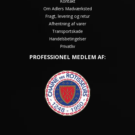
Kontakt
Om Adlers Madværksted
Fragt, levering og retur
Afhentning af varer
Transportskade
Handelsbetingelser
Privatliv
PROFESSIONEL MEDLEM AF: