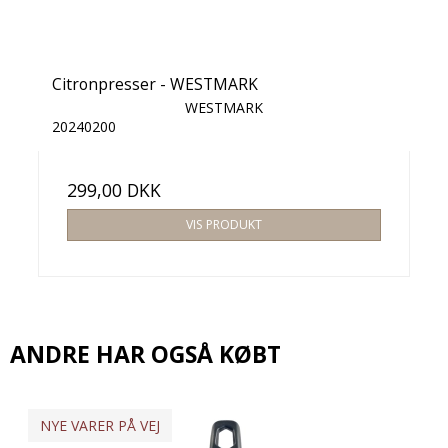
Citronpresser - WESTMARK
WESTMARK
20240200
299,00 DKK
VIS PRODUKT
ANDRE HAR OGSÅ KØBT
NYE VARER PÅ VEJ