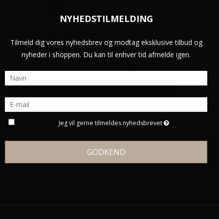
NYHEDSTILMELDING
Tilmeld dig vores nyhedsbrev og modtag eksklusive tilbud og
nyheder i shoppen. Du kan til enhver tid afmelde igen.
Jeg vil gerne tilmeldes nyhedsbrevet
GODKEND