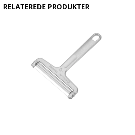
RELATEREDE PRODUKTER