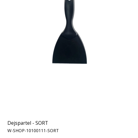
Dejspartel - SORT
W-SHOP-10100111-SORT