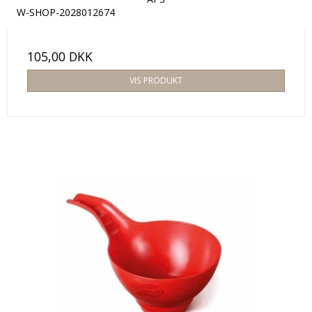
W-SHOP-2028012674
105,00 DKK
VIS PRODUKT