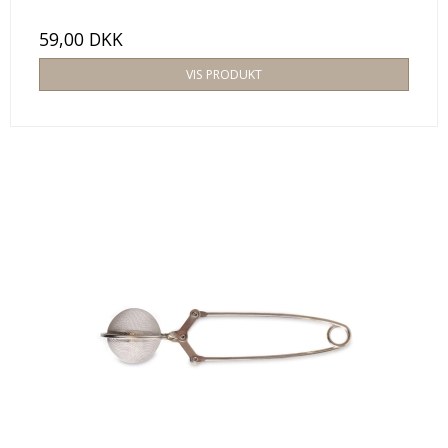
59,00 DKK
VIS PRODUKT