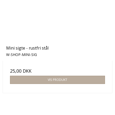
Mini sigte - rustfri stål
W-SHOP-MINI-SIG
25,00 DKK
VIS PRODUKT