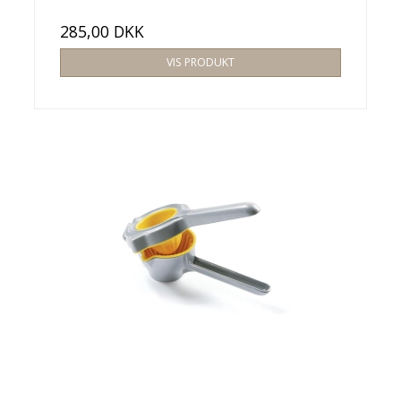
285,00 DKK
VIS PRODUKT