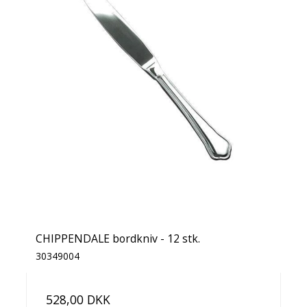
CHIPPENDALE bordkniv - 12 stk.
30349004
528,00 DKK