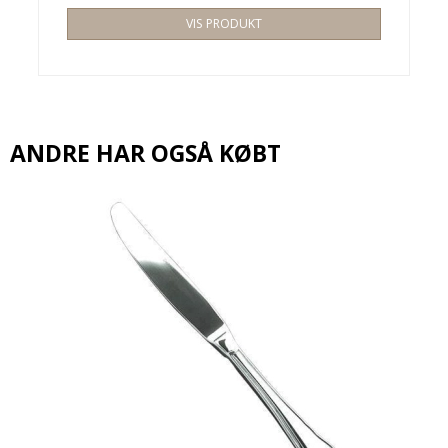
VIS PRODUKT
ANDRE HAR OGSÅ KØBT