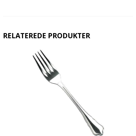
RELATEREDE PRODUKTER