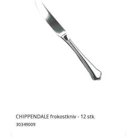
CHIPPENDALE frokostkniv - 12 stk.
30349009