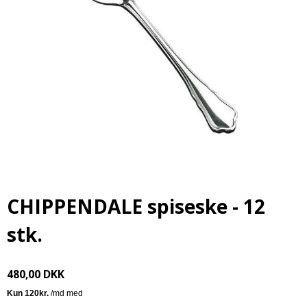
CHIPPENDALE spiseske - 12
stk.
480,00 DKK