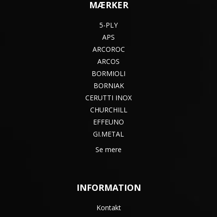
MÆRKER
5-PLY
APS
ARCOROC
ARCOS
BORMIOLI
BORNIAK
CERUTTI INOX
CHURCHILL
EFFEUNO
GI.METAL
Se mere
INFORMATION
Kontakt