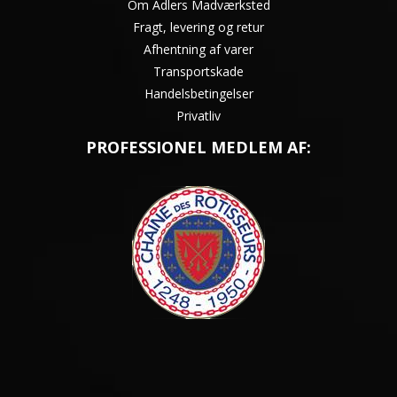
Om Adlers Madværksted
Fragt, levering og retur
Afhentning af varer
Transportskade
Handelsbetingelser
Privatliv
PROFESSIONEL MEDLEM AF: