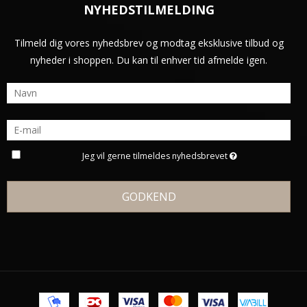
NYHEDSTILMELDING
Tilmeld dig vores nyhedsbrev og modtag eksklusive tilbud og
nyheder i shoppen. Du kan til enhver tid afmelde igen.
Jeg vil gerne tilmeldes nyhedsbrevet
GODKEND