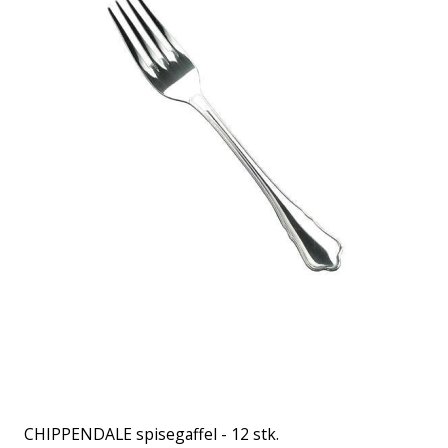
CHIPPENDALE spisegaffel - 12 stk.