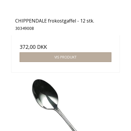
CHIPPENDALE frokostgaffel - 12 stk.
30349008
372,00 DKK
VIS PRODUKT