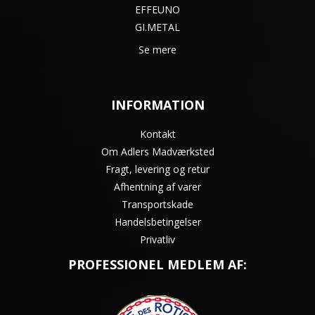
EFFEUNO
GI.METAL
Se mere
INFORMATION
Kontakt
Om Adlers Madværksted
Fragt, levering og retur
Afhentning af varer
Transportskade
Handelsbetingelser
Privatliv
PROFESSIONEL MEDLEM AF: