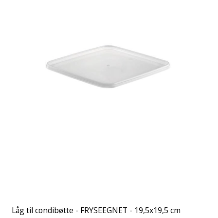
Låg til condibøtte - FRYSEEGNET - 19,5x19,5 cm