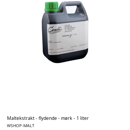
Maltekstrakt - flydende - mørk - 1 liter
WSHOP-MALT