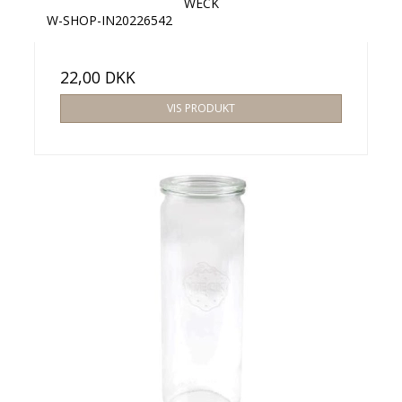
WECK
W-SHOP-IN20226542
22,00 DKK
VIS PRODUKT