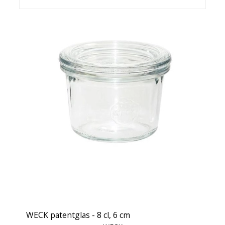
WECK patentglas - 8 cl, 6 cm