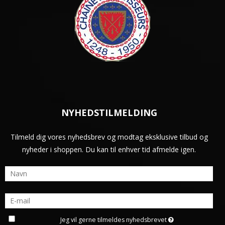
NYHEDSTILMELDING
Tilmeld dig vores nyhedsbrev og modtag eksklusive tilbud og
nyheder i shoppen. Du kan til enhver tid afmelde igen.
Jeg vil gerne tilmeldes nyhedsbrevet