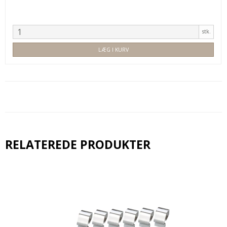
stk.
LÆG I KURV
RELATEREDE PRODUKTER