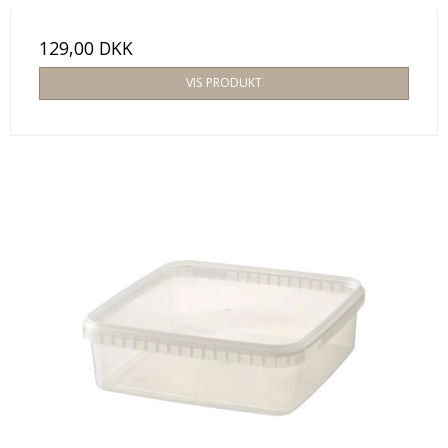
129,00 DKK
VIS PRODUKT