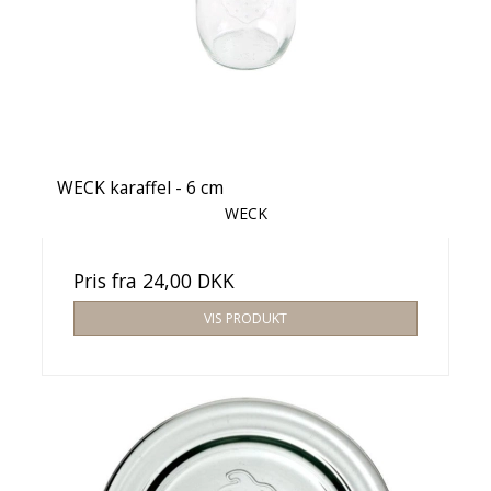
WECK karaffel - 6 cm
WECK
Pris fra
24,00 DKK
VIS PRODUKT