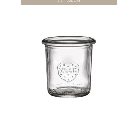
VIS PRODUKT