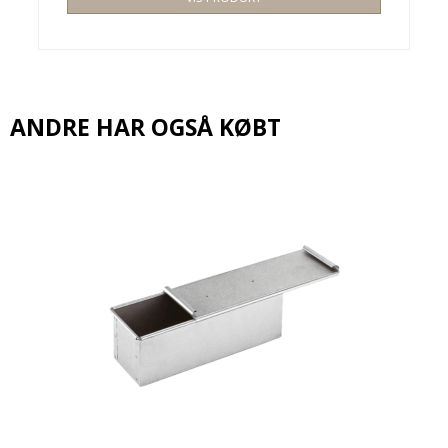
ANDRE HAR OGSÅ KØBT